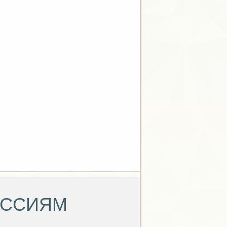
ЕССИЯМ