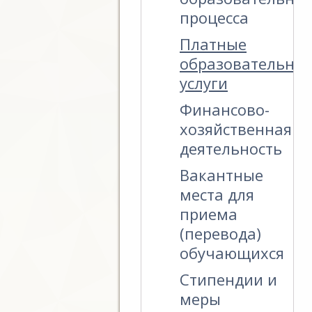
процесса
Платные
образовательны
услуги
Финансово-
хозяйственная
деятельность
Вакантные
места для
приема
(перевода)
обучающихся
Стипендии и
меры