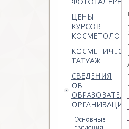
ФОТОГАЛЕРЕЯ
ЦЕНЫ
КУРСОВ
КОСМЕТОЛОГ
КОСМЕТИЧЕСК
ТАТУАЖ
СВЕДЕНИЯ
ОБ
ОБРАЗОВАТЕЛ
ОРГАНИЗАЦИ
Основные
сведения