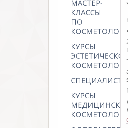
МАСТЕР-
КЛАССЫ
ПО
КОСМЕТОЛОГ
КУРСЫ
ЭСТЕТИЧЕСКО
КОСМЕТОЛОГ
СПЕЦИАЛИСТ
КУРСЫ
МЕДИЦИНСКО
КОСМЕТОЛОГ