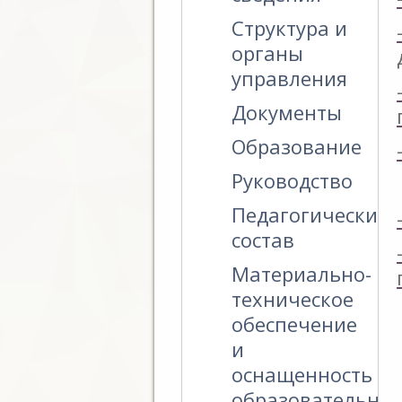
Структура и
органы
управления
Документы
Образование
Руководство
Педагогический
состав
Материально-
техническое
обеспечение
и
оснащенность
образовательног