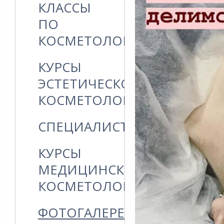
КЛАССЫ
ПО
КОСМЕТОЛОГИИ
КУРСЫ
ЭСТЕТИЧЕСКОЙ
КОСМЕТОЛОГИИ
СПЕЦИАЛИСТЫ
КУРСЫ
МЕДИЦИНСКОЙ
КОСМЕТОЛОГИИ
ФОТОГАЛЕРЕЯ