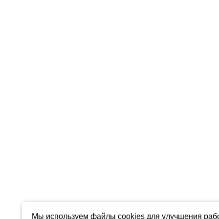
Мы используем файлы cookies для улучшения рабо