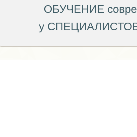
ОБУЧЕНИЕ совр
у СПЕЦИАЛИСТОВ 