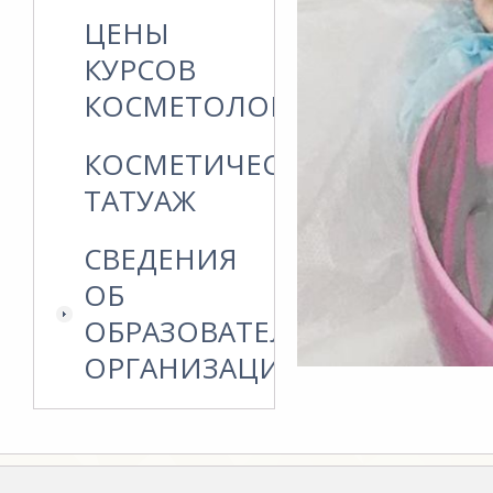
ЦЕНЫ
КУРСОВ
КОСМЕТОЛОГИИ
КОСМЕТИЧЕСКИЙ
ТАТУАЖ
СВЕДЕНИЯ
ОБ
ОБРАЗОВАТЕЛЬНОЙ
ОРГАНИЗАЦИИ