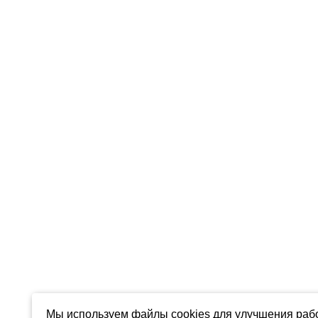
Мы используем файлы cookies для улучшения рабо