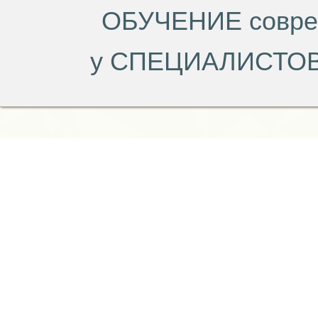
ОБУЧЕНИЕ совр
у СПЕЦИАЛИСТОВ 