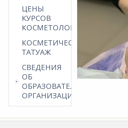
ЦЕНЫ
КУРСОВ
КОСМЕТОЛОГИИ
КОСМЕТИЧЕСКИЙ
ТАТУАЖ
СВЕДЕНИЯ
ОБ
ОБРАЗОВАТЕЛЬНОЙ
ОРГАНИЗАЦИИ