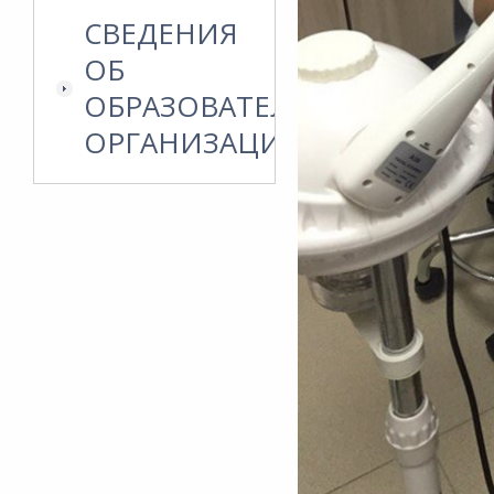
СВЕДЕНИЯ
ОБ
ОБРАЗОВАТЕЛЬНОЙ
ОРГАНИЗАЦИИ