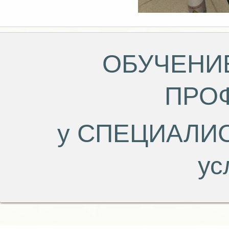
ОБУЧЕНИЕ
ПРО
у СПЕЦИАЛИ
ус